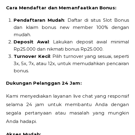
Cara Mendaftar dan Memanfaatkan Bonus:
Pendaftaran Mudah
: Daftar di situs Slot Bonus
dan klaim bonus new member 100% dengan
mudah.
Deposit Awal
: Lakukan deposit awal minimal
Rp25.000 dan nikmati bonus Rp25.000.
Turnover Kecil
: Pilih turnover yang sesuai, seperti
3x, 5x, 7x, atau 12x, untuk memudahkan pencairan
bonus.
Dukungan Pelanggan 24 Jam:
Kami menyediakan layanan live chat yang responsif
selama 24 jam untuk membantu Anda dengan
segala pertanyaan atau masalah yang mungkin
Anda hadapi.
Akses Mudah: