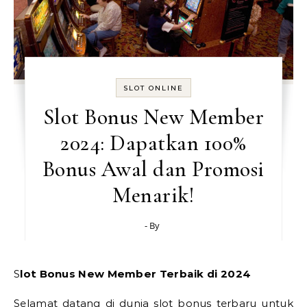
SLOT ONLINE
Slot Bonus New Member
2024: Dapatkan 100%
Bonus Awal dan Promosi
Menarik!
- By
Slot Bonus New Member Terbaik di 2024
Selamat datang di dunia slot bonus terbaru untuk