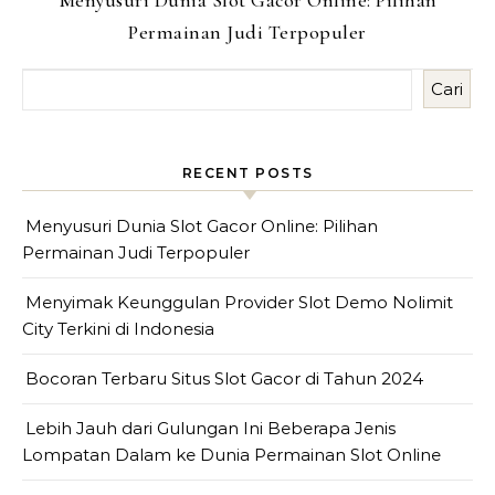
Menyusuri Dunia Slot Gacor Online: Pilihan
Permainan Judi Terpopuler
Cari
RECENT POSTS
Menyusuri Dunia Slot Gacor Online: Pilihan
Permainan Judi Terpopuler
Menyimak Keunggulan Provider Slot Demo Nolimit
City Terkini di Indonesia
Bocoran Terbaru Situs Slot Gacor di Tahun 2024
Lebih Jauh dari Gulungan Ini Beberapa Jenis
Lompatan Dalam ke Dunia Permainan Slot Online