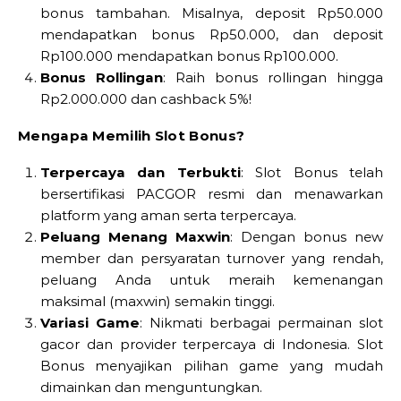
bonus tambahan. Misalnya, deposit Rp50.000
mendapatkan bonus Rp50.000, dan deposit
Rp100.000 mendapatkan bonus Rp100.000.
Bonus Rollingan
: Raih bonus rollingan hingga
Rp2.000.000 dan cashback 5%!
Mengapa Memilih Slot Bonus?
Terpercaya dan Terbukti
: Slot Bonus telah
bersertifikasi PACGOR resmi dan menawarkan
platform yang aman serta terpercaya.
Peluang Menang Maxwin
: Dengan bonus new
member dan persyaratan turnover yang rendah,
peluang Anda untuk meraih kemenangan
maksimal (maxwin) semakin tinggi.
Variasi Game
: Nikmati berbagai permainan slot
gacor dan provider terpercaya di Indonesia. Slot
Bonus menyajikan pilihan game yang mudah
dimainkan dan menguntungkan.