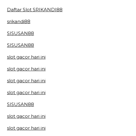
Daftar Slot SRIKANDI88
srikandi88
SISUSAN88
SISUSAN88
slot gacor hari ini
slot gacor hari ini
slot gacor hari ini
slot gacor hari ini
SISUSAN88
slot gacor hari ini
slot gacor hari ini