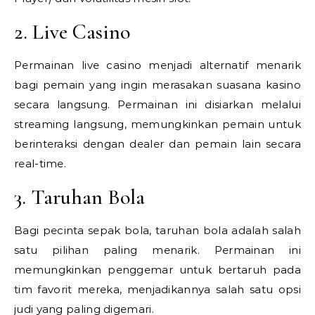
2. Live Casino
Permainan live casino menjadi alternatif menarik
bagi pemain yang ingin merasakan suasana kasino
secara langsung. Permainan ini disiarkan melalui
streaming langsung, memungkinkan pemain untuk
berinteraksi dengan dealer dan pemain lain secara
real-time.
3. Taruhan Bola
Bagi pecinta sepak bola, taruhan bola adalah salah
satu pilihan paling menarik. Permainan ini
memungkinkan penggemar untuk bertaruh pada
tim favorit mereka, menjadikannya salah satu opsi
judi yang paling digemari.