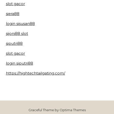
slot gacor
siera88
login sisusan88
sijoni88 slot
siputri88
slot gacor
login siputri88
https://hightechtailgating.com/
Graceful Theme by
Optima Themes