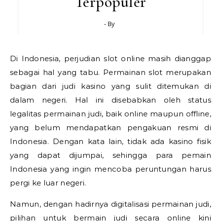
Terpopuler
- By
Di Indonesia, perjudian slot online masih dianggap
sebagai hal yang tabu. Permainan slot merupakan
bagian dari judi kasino yang sulit ditemukan di
dalam negeri. Hal ini disebabkan oleh status
legalitas permainan judi, baik online maupun offline,
yang belum mendapatkan pengakuan resmi di
Indonesia. Dengan kata lain, tidak ada kasino fisik
yang dapat dijumpai, sehingga para pemain
Indonesia yang ingin mencoba peruntungan harus
pergi ke luar negeri.
Namun, dengan hadirnya digitalisasi permainan judi,
pilihan untuk bermain judi secara online kini