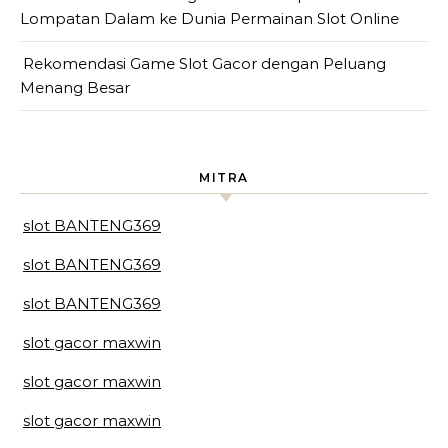
Lompatan Dalam ke Dunia Permainan Slot Online
Rekomendasi Game Slot Gacor dengan Peluang
Menang Besar
MITRA
slot BANTENG369
slot BANTENG369
slot BANTENG369
slot gacor maxwin
slot gacor maxwin
slot gacor maxwin