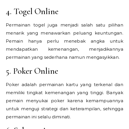
4. Togel Online
Permainan togel juga menjadi salah satu pilihan
menarik yang menawarkan peluang keuntungan.
Pemain hanya perlu menebak angka untuk
mendapatkan kemenangan, menjadikannya
permainan yang sederhana namun mengasyikkan.
5. Poker Online
Poker adalah permainan kartu yang terkenal dan
memiliki tingkat kemenangan yang tinggi. Banyak
pemain menyukai poker karena kemampuannya
untuk menguji strategi dan keterampilan, sehingga
permainan ini selalu diminati.