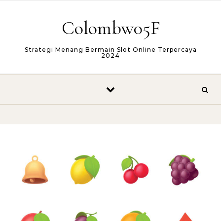
Skip to content
Colombw05F
Strategi Menang Bermain Slot Online Terpercaya
2024