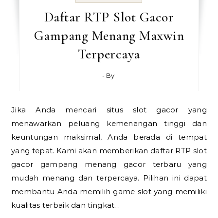
Daftar RTP Slot Gacor
Gampang Menang Maxwin
Terpercaya
- By
Jika Anda mencari situs slot gacor yang
menawarkan peluang kemenangan tinggi dan
keuntungan maksimal, Anda berada di tempat
yang tepat. Kami akan memberikan daftar RTP slot
gacor gampang menang gacor terbaru yang
mudah menang dan terpercaya. Pilihan ini dapat
membantu Anda memilih game slot yang memiliki
kualitas terbaik dan tingkat…