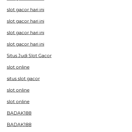
slot gacor hari ini
slot gacor hari ini
slot gacor hari ini
slot gacor hari ini
Situs Judi Slot Gacor
slot online
situs slot gacor
slot online
slot online
BADAK188
BADAK188