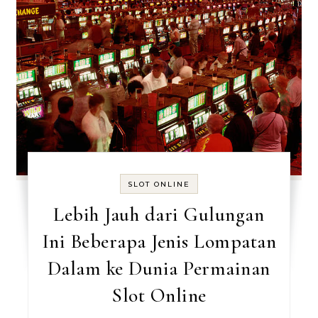
SLOT ONLINE
Lebih Jauh dari Gulungan
Ini Beberapa Jenis Lompatan
Dalam ke Dunia Permainan
Slot Online