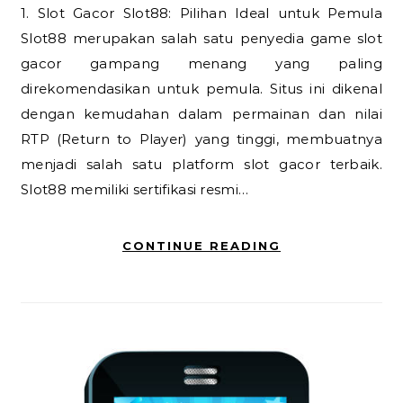
1. Slot Gacor Slot88: Pilihan Ideal untuk Pemula
Slot88 merupakan salah satu penyedia game slot
gacor gampang menang yang paling
direkomendasikan untuk pemula. Situs ini dikenal
dengan kemudahan dalam permainan dan nilai
RTP (Return to Player) yang tinggi, membuatnya
menjadi salah satu platform slot gacor terbaik.
Slot88 memiliki sertifikasi resmi…
CONTINUE READING