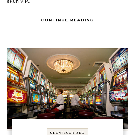
akun VIP…
CONTINUE READING
UNCATEGORIZED