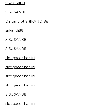
SIPUTRI88
SISUSAN88
Daftar Slot SRIKANDI88
srikandi88
SISUSAN88
SISUSAN88
slot gacor hari ini
slot gacor hari ini
slot gacor hari ini
slot gacor hari ini
SISUSAN88
slot gacor hari ini