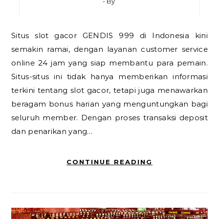
- By
Situs slot gacor GENDIS 999 di Indonesia kini
semakin ramai, dengan layanan customer service
online 24 jam yang siap membantu para pemain.
Situs-situs ini tidak hanya memberikan informasi
terkini tentang slot gacor, tetapi juga menawarkan
beragam bonus harian yang menguntungkan bagi
seluruh member. Dengan proses transaksi deposit
dan penarikan yang…
CONTINUE READING