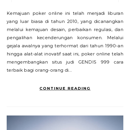
Kemajuan poker online ini telah menjadi liburan
yang luar biasa di tahun 2010, yang dicanangkan
melalui kemajuan desain, perbaikan regulasi, dan
pengalihan kecenderungan konsumen. Melalui
gejala awalnya yang terhormat dari tahun 1990-an
hingga alat-alat inovatif saat ini, poker online telah
mengembangkan situs judi GENDIS 999 cara
terbaik bagi orang-orang di…
CONTINUE READING