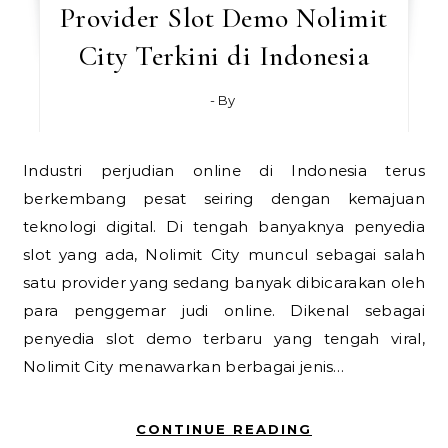
Provider Slot Demo Nolimit
City Terkini di Indonesia
- By
Industri perjudian online di Indonesia terus
berkembang pesat seiring dengan kemajuan
teknologi digital. Di tengah banyaknya penyedia
slot yang ada, Nolimit City muncul sebagai salah
satu provider yang sedang banyak dibicarakan oleh
para penggemar judi online. Dikenal sebagai
penyedia slot demo terbaru yang tengah viral,
Nolimit City menawarkan berbagai jenis…
CONTINUE READING