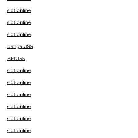
slot online
slot online
slot online
bangau188
BENI55
slot online
slot online
slot online
slot online
slot online
slot online