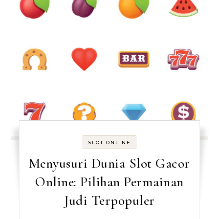
SLOT ONLINE
Menyusuri Dunia Slot Gacor
Online: Pilihan Permainan
Judi Terpopuler