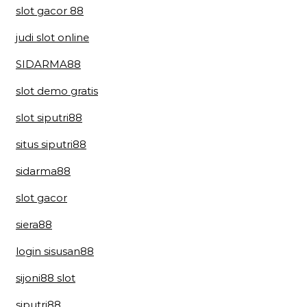
slot gacor 88
judi slot online
SIDARMA88
slot demo gratis
slot siputri88
situs siputri88
sidarma88
slot gacor
siera88
login sisusan88
sijoni88 slot
siputri88