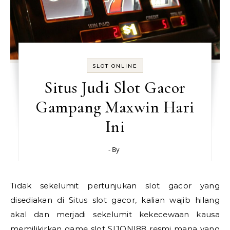
SLOT ONLINE
Situs Judi Slot Gacor
Gampang Maxwin Hari
Ini
- By
Tidak sekelumit pertunjukan slot gacor yang
disediakan di Situs slot gacor, kalian wajib hilang
akal dan merjadi sekelumit kekecewaan kausa
memilikirkan game
slot SIJONI88 resmi
mana yang