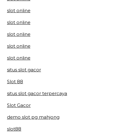
slot online
slot online
slot online
slot online
slot online
situs slot gacor
Slot 88
situs slot gacor terpercaya
Slot Gacor
demo slot pg mahjong
slot88