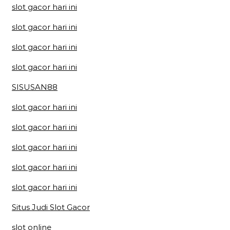
slot gacor hari ini
slot gacor hari ini
slot gacor hari ini
slot gacor hari ini
SISUSAN88
slot gacor hari ini
slot gacor hari ini
slot gacor hari ini
slot gacor hari ini
slot gacor hari ini
Situs Judi Slot Gacor
slot online