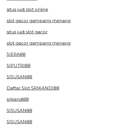
situs judi slot online
slot gacor gampang menang
situs judi slot gacor
slot gacor gampang menang
SIERA88
SIPUTRI88
SISUSAN88
Daftar Slot SRIKANDI88
srikandi88
SISUSAN88
SISUSAN88