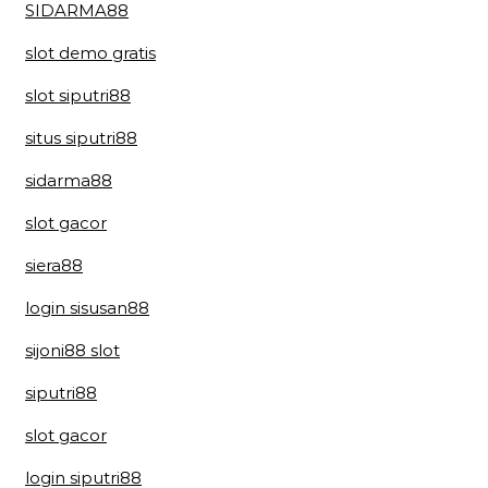
SIDARMA88
slot demo gratis
slot siputri88
situs siputri88
sidarma88
slot gacor
siera88
login sisusan88
sijoni88 slot
siputri88
slot gacor
login siputri88