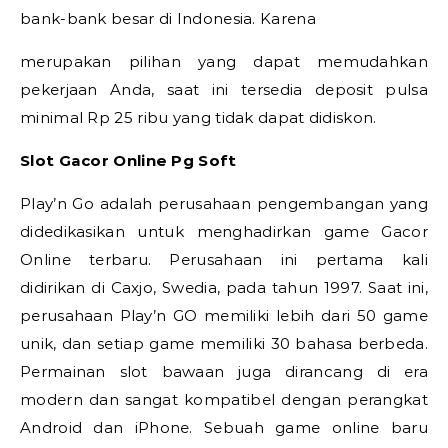
bank-bank besar di Indonesia. Karena
merupakan pilihan yang dapat memudahkan
pekerjaan Anda, saat ini tersedia deposit pulsa
minimal Rp 25 ribu yang tidak dapat didiskon.
Slot Gacor Online Pg Soft
Play’n Go adalah perusahaan pengembangan yang
didedikasikan untuk menghadirkan game Gacor
Online terbaru. Perusahaan ini pertama kali
didirikan di Caxjo, Swedia, pada tahun 1997. Saat ini,
perusahaan Play’n GO memiliki lebih dari 50 game
unik, dan setiap game memiliki 30 bahasa berbeda.
Permainan slot bawaan juga dirancang di era
modern dan sangat kompatibel dengan perangkat
Android dan iPhone. Sebuah game online baru