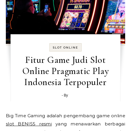
SLOT ONLINE
Fitur Game Judi Slot
Online Pragmatic Play
Indonesia Terpopuler
- By
Big Time Gaming adalah pengembang game online
slot BENI55 resmi
yang menawarkan berbagai