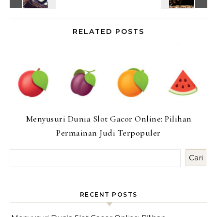
RELATED POSTS
Menyusuri Dunia Slot Gacor Online: Pilihan
Permainan Judi Terpopuler
Cari
RECENT POSTS