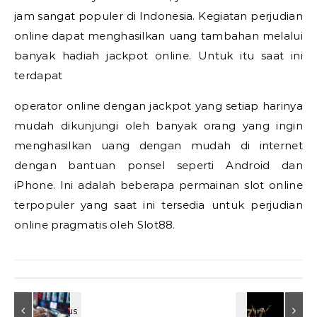
jam sangat populer di Indonesia. Kegiatan perjudian
online dapat menghasilkan uang tambahan melalui
banyak hadiah jackpot online. Untuk itu saat ini
terdapat
operator online dengan jackpot yang setiap harinya
mudah dikunjungi oleh banyak orang yang ingin
menghasilkan uang dengan mudah di internet
dengan bantuan ponsel seperti Android dan
iPhone. Ini adalah beberapa permainan slot online
terpopuler yang saat ini tersedia untuk perjudian
online pragmatis oleh Slot88.