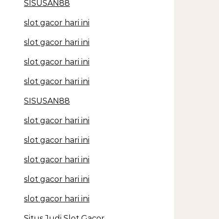
SISUSAN88
slot gacor hari ini
slot gacor hari ini
slot gacor hari ini
slot gacor hari ini
SISUSAN88
slot gacor hari ini
slot gacor hari ini
slot gacor hari ini
slot gacor hari ini
slot gacor hari ini
Situs Judi Slot Gacor