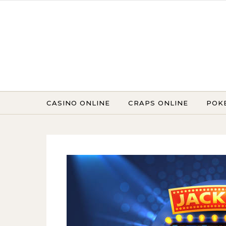
Skip to content
CASINO ONLINE
CRAPS ONLINE
POK