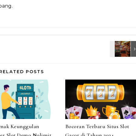
bang.
RELATED POSTS
mak Keunggulan
Bocoran Terbaru Situs Slot
der Slot Demo Nolimit
Gacor di Tahun 2024