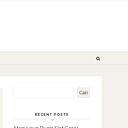
Cari
RECENT POSTS