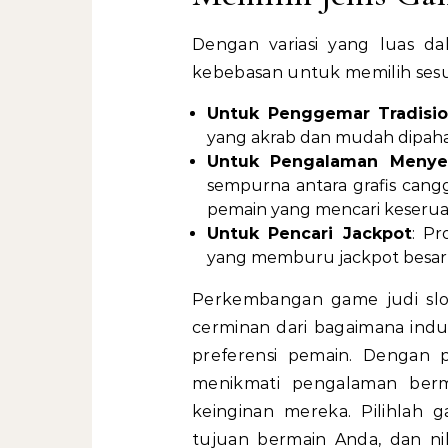
Dengan variasi yang luas dal
kebebasan untuk memilih sesu
Untuk Penggemar Tradisio
yang akrab dan mudah dipaha
Untuk Pengalaman Menye
sempurna antara grafis can
pemain yang mencari keserua
Untuk Pencari Jackpot
: Pr
yang memburu jackpot besar d
Perkembangan game judi slot 
cerminan dari bagaimana indus
preferensi pemain. Dengan 
menikmati pengalaman berm
keinginan mereka. Pilihlah 
tujuan bermain Anda, dan n