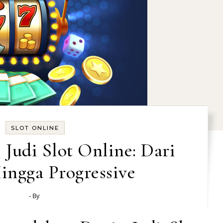
SLOT ONLINE
Judi Slot Online: Dari
ingga Progressive
- By