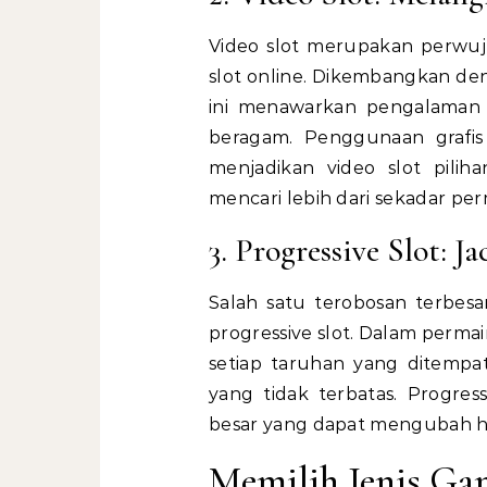
Video slot merupakan perwuju
slot online. Dikembangkan den
ini menawarkan pengalaman
beragam. Penggunaan grafis
menjadikan video slot pil
mencari lebih dari sekadar per
3. Progressive Slot: 
Salah satu terobosan terbes
progressive slot. Dalam permai
setiap taruhan yang ditempa
yang tidak terbatas. Progres
besar yang dapat mengubah h
Memilih Jenis Gam