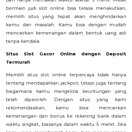
bermain judi slot online bisa terasa menakutkan,
memilih situs yang tepat akan menghindarkan
kamu dari masalah. Kamu bisa dengan mudah
mencairkan kemenangan dalam bentuk uang asli
tanpa kendala.
Situs Slot Gacor Online dengan Deposit
Termurah
Memilih situs slot online terpercaya tidak hanya
tentang mendapatkan jackpot, tetapi juga tentang
bagaimana kamu mengelola keuntungan yang
telah diperoleh. Dengan situs yang kami
rekomendasikan, kamu bisa mencairkan
kemenangan dan bonus ke rekening bank dalam
waktu singkat, biasanya dalam waktu 5 menit. Jika