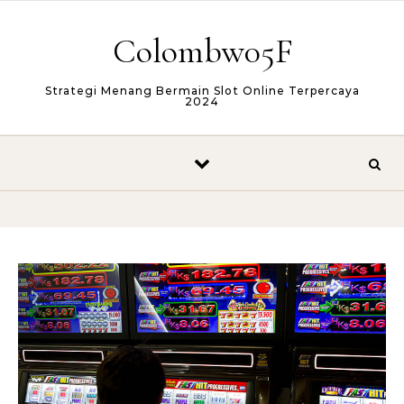
Skip to content
Colombw05F
Strategi Menang Bermain Slot Online Terpercaya
2024