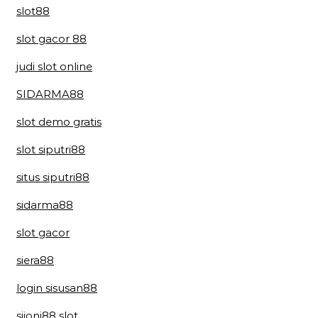
slot88
slot gacor 88
judi slot online
SIDARMA88
slot demo gratis
slot siputri88
situs siputri88
sidarma88
slot gacor
siera88
login sisusan88
sijoni88 slot