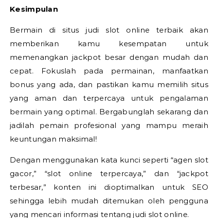
Kesimpulan
Bermain di situs judi slot online terbaik akan
memberikan kamu kesempatan untuk
memenangkan jackpot besar dengan mudah dan
cepat. Fokuslah pada permainan, manfaatkan
bonus yang ada, dan pastikan kamu memilih situs
yang aman dan terpercaya untuk pengalaman
bermain yang optimal. Bergabunglah sekarang dan
jadilah pemain profesional yang mampu meraih
keuntungan maksimal!
Dengan menggunakan kata kunci seperti “agen slot
gacor,” “slot online terpercaya,” dan “jackpot
terbesar,” konten ini dioptimalkan untuk SEO
sehingga lebih mudah ditemukan oleh pengguna
yang mencari informasi tentang judi slot online.