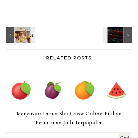
RELATED POSTS
Menyusuri Dunia Slot Gacor Online: Pilihan
Permainan Judi Terpopuler